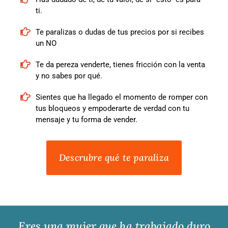
ti.
Te paralizas o dudas de tus precios por si recibes
un NO
Te da pereza venderte, tienes fricción con la venta
y no sabes por qué.
Sientes que ha llegado el momento de romper con
tus bloqueos y empoderarte de verdad con tu
mensaje y tu forma de vender.
Descrubre qué te paraliza
Eres una mujer que ha trabajado duro