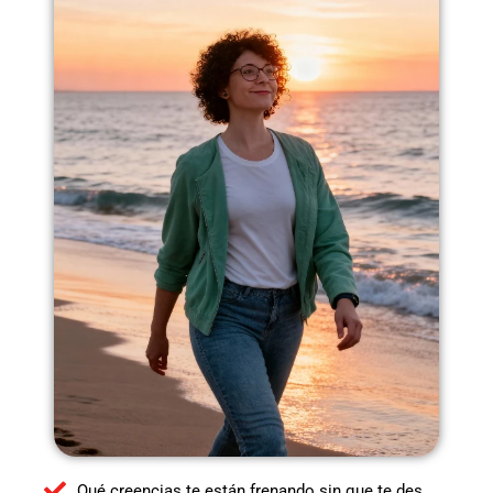
Qué creencias te están frenando sin que te des