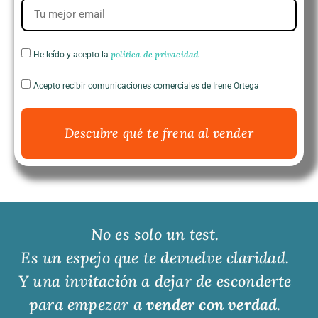
política de privacidad
He leído y acepto la
Acepto recibir comunicaciones comerciales de Irene Ortega
Descubre qué te frena al vender
No es solo un test.
Es un espejo que te devuelve claridad.
Y una invitación a dejar de esconderte
para empezar a
vender con verdad
.