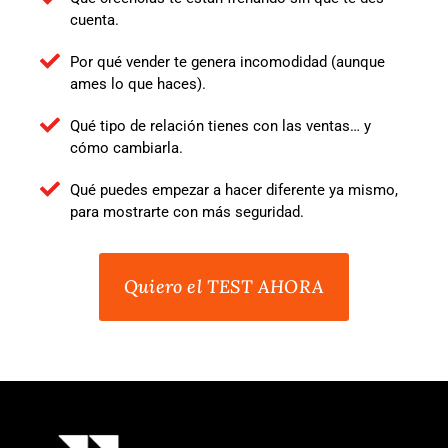
cuenta.
Por qué vender te genera incomodidad (aunque
ames lo que haces).
Qué tipo de relación tienes con las ventas… y
cómo cambiarla.
Qué puedes empezar a hacer diferente ya mismo,
para mostrarte con más seguridad.
Quiero el TEST AHORA