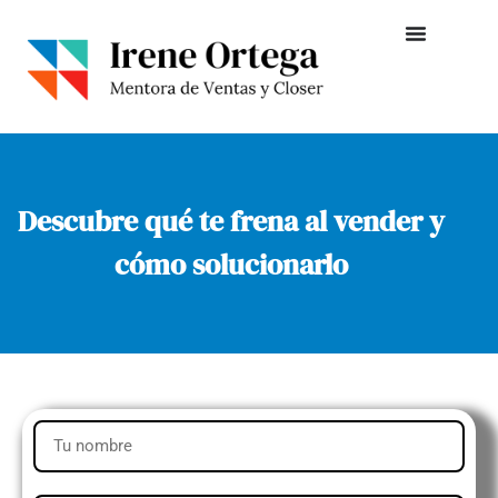
Descubre qué te frena al vender y
cómo solucionarlo