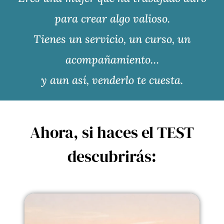
para crear algo valioso.
Tienes un servicio, un curso, un
acompañamiento…
y aun así, venderlo te cuesta.
Ahora, si haces el TEST
descubrirás: