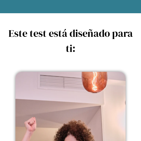
Este test está diseñado para
ti: