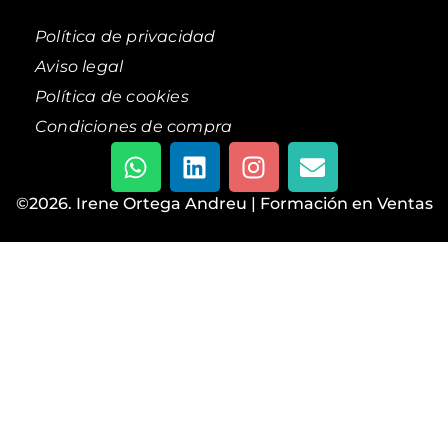
Política de privacidad
Aviso legal
Política de cookies
Condiciones de compra
©2026. Irene Ortega Andreu | Formación en Ventas