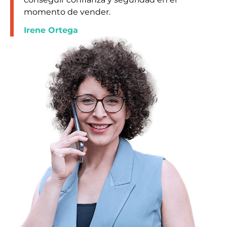
momento de vender.
Irene Ortega