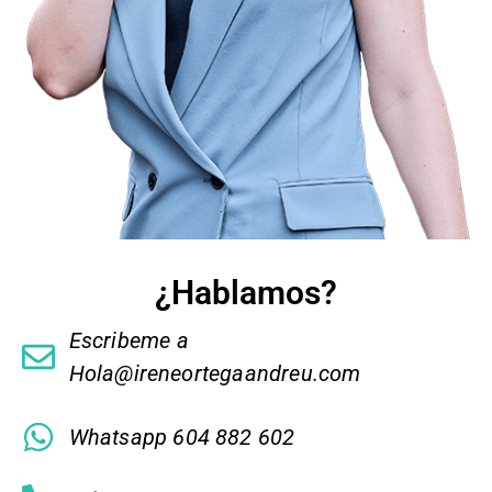
¿Hablamos?
Escribeme a
Hola@ireneortegaandreu.com
Whatsapp 604 882 602