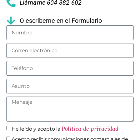
Llámame 604 882 602
O escribeme en el Formulario
Política de privacidad
He leído y acepto la
Acepto recibir comunicaciones comerciales de