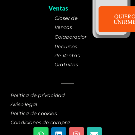
Ventas
QUIER
Closer de
UNIRM
Ventas
Colaboraciones
Recursos
de Ventas
Gratuitos
Política de privacidad
Aviso legal
Política de cookies
Condiciones de compra