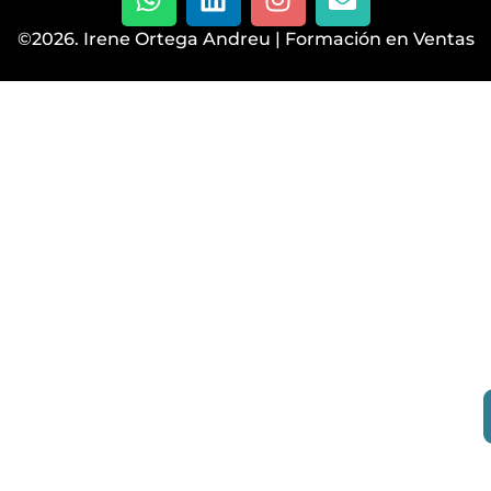
©2026. Irene Ortega Andreu | Formación en Ventas