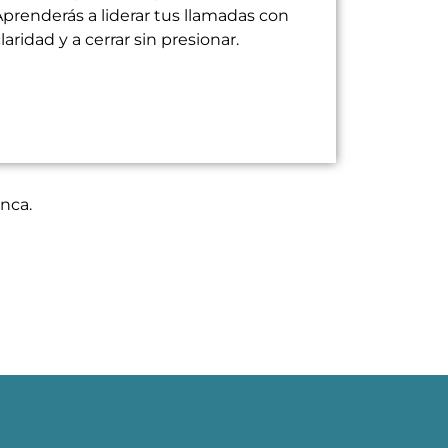
prenderás a liderar tus llamadas con
laridad y a cerrar sin presionar.
nca.