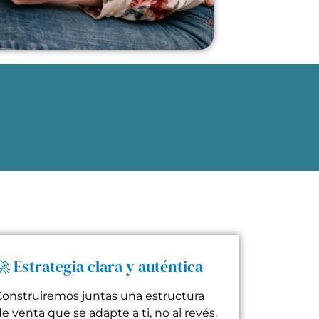
🚀 Estrategia clara y auténtica
Construiremos juntas una estructura
e venta que se adapte a ti, no al revés.