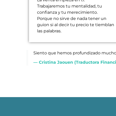
Trabajaremos tu mentalidad, tu
confianza y tu merecimiento.
Porque no sirve de nada tener un
guion si al decir tu precio te tiemblan
las palabras.
Siento que hemos profundizado mucho e
— Cristina Jaouen (Traductora Financi