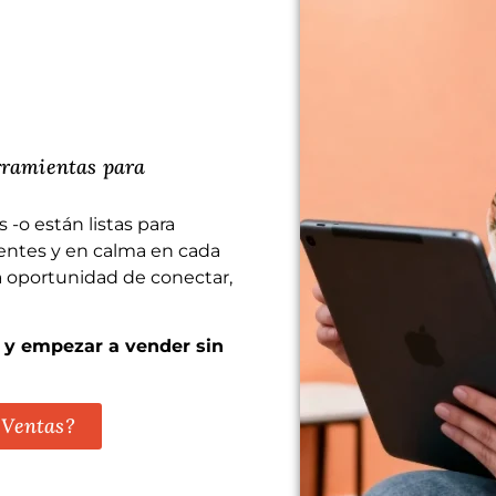
rramientas para
 -o están listas para
rentes y en calma en cada
 oportunidad de conectar,
s y empezar a vender sin
 Ventas?