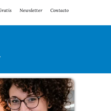
Gratis
Newsletter
Contacto
r