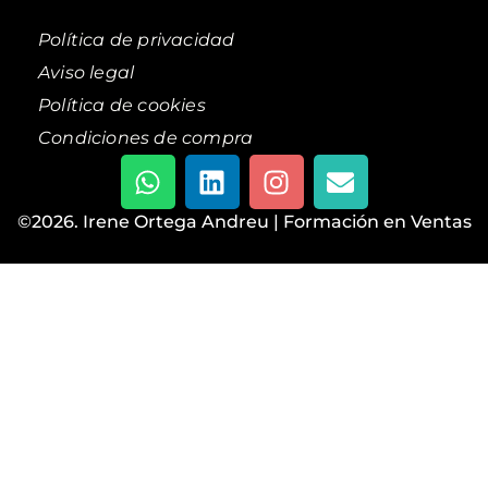
Política de privacidad
Aviso legal
Política de cookies
Condiciones de compra
©2026. Irene Ortega Andreu | Formación en Ventas