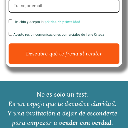
política de privacidad
He leído y acepto la
Acepto recibir comunicaciones comerciales de Irene Ortega
Descubre qué te frena al vender
No es solo un test.
Es un espejo que te devuelve claridad.
Y una invitación a dejar de esconderte
para empezar a
vender con verdad
.