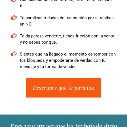
ti.
Te paralizas o dudas de tus precios por si recibes
un NO
Te da pereza venderte, tienes fricción con la venta
y no sabes por qué.
Sientes que ha llegado el momento de romper con
tus bloqueos y empoderarte de verdad con tu
mensaje y tu forma de vender.
Descrubre qué te paraliza
Eres una mujer que ha trabajado duro