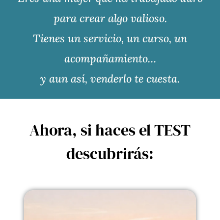
para crear algo valioso.
Tienes un servicio, un curso, un
acompañamiento…
y aun así, venderlo te cuesta.
Ahora, si haces el TEST
descubrirás: