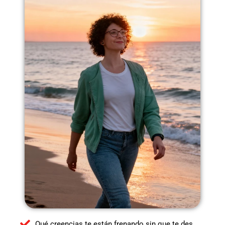
Qué creencias te están frenando sin que te des