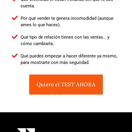
cuenta.
Por qué vender te genera incomodidad (aunque
ames lo que haces).
Qué tipo de relación tienes con las ventas… y
cómo cambiarla.
Qué puedes empezar a hacer diferente ya mismo,
para mostrarte con más seguridad.
Quiero el TEST AHORA