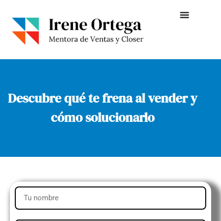
Descubre qué te frena al vender y
cómo solucionarlo