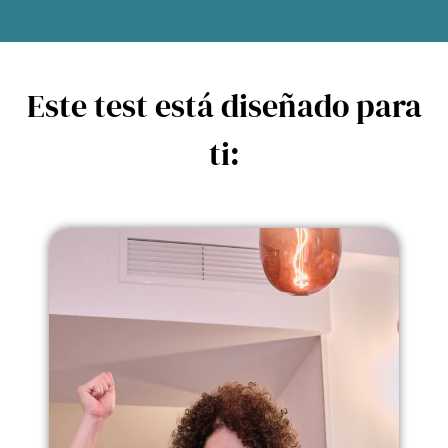
Este test está diseñado para
ti: